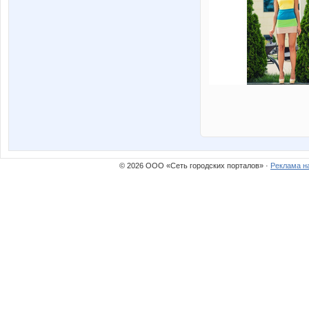
© 2026 ООО «Сеть городских порталов» ·
Реклама н